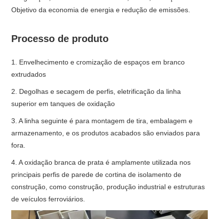
Objetivo da economia de energia e redução de emissões.
Processo de produto
1. Envelhecimento e cromização de espaços em branco
extrudados
2. Degolhas e secagem de perfis, eletrificação da linha
superior em tanques de oxidação
3. A linha seguinte é para montagem de tira, embalagem e
armazenamento, e os produtos acabados são enviados para
fora.
4. A oxidação branca de prata é amplamente utilizada nos
principais perfis de parede de cortina de isolamento de
construção, como construção, produção industrial e estruturas
de veículos ferroviários.