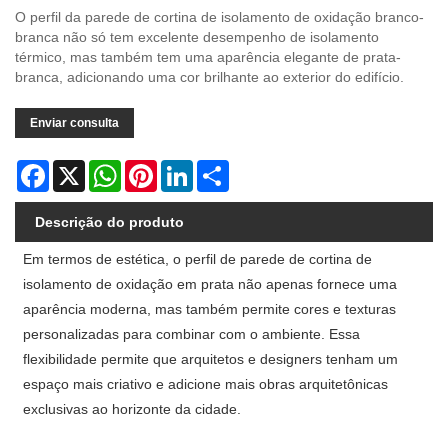
O perfil da parede de cortina de isolamento de oxidação branco-
branca não só tem excelente desempenho de isolamento
térmico, mas também tem uma aparência elegante de prata-
branca, adicionando uma cor brilhante ao exterior do edifício.
Enviar consulta
Facebook
X
WhatsApp
Pinterest
LinkedIn
Share
Descrição do produto
Em termos de estética, o perfil de parede de cortina de
isolamento de oxidação em prata não apenas fornece uma
aparência moderna, mas também permite cores e texturas
personalizadas para combinar com o ambiente. Essa
flexibilidade permite que arquitetos e designers tenham um
espaço mais criativo e adicione mais obras arquitetônicas
exclusivas ao horizonte da cidade.