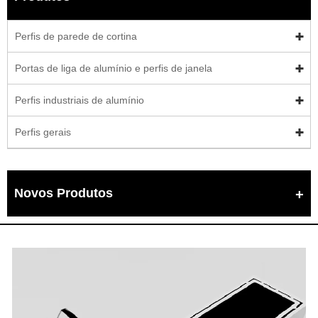
Perfis de parede de cortina
Portas de liga de alumínio e perfis de janela
Perfis industriais de alumínio
Perfis gerais
Novos Produtos