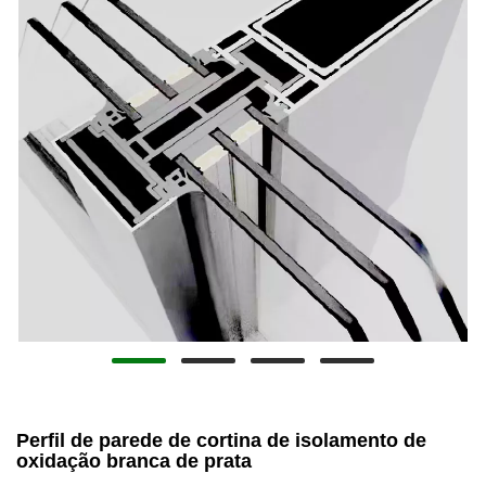
Perfil de parede de cortina de isolamento de
oxidação branca de prata