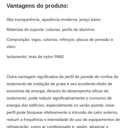
Vantagens do produto:
Alta transparência, aparência moderna, preço baixo
Materiais de suporte: colunas, perfis de alumínio
Composição: vigas, colunas, reforços, placas de pressão e
vidro
Isolamento: tiras de nylon PA66
Outra vantagem significativa do perfil de parede de cortina de
isolamento de oxidação de prata é seu excelente efeito de
economia de energia. Através do desempenho eficaz do
isolamento, pode reduzir significativamente o consumo de
energia dos edifícios, especialmente no verão quente, esse
perfil pode bloquear efetivamente a intrusão de calor externo,
reduzir a frequência e intensidade do uso de equipamentos de
refrigeração, como ar condicionado e, assim, alcançar o