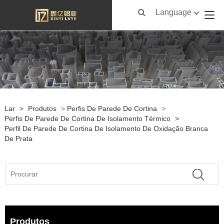
Language
Lar
>
Produtos
>
Perfis De Parede De Cortina
>
Perfis De Parede De Cortina De Isolamento Térmico
>
Perfil De Parede De Cortina De Isolamento De Oxidação Branca
De Prata
Produtos